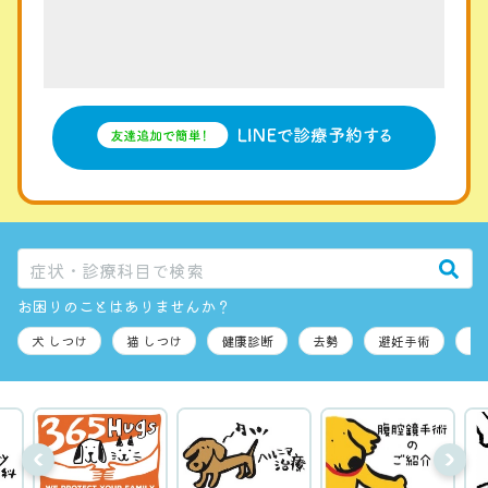
お困りのことはありませんか？