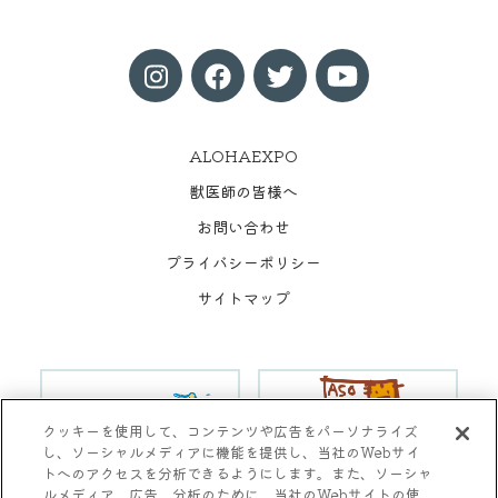
ALOHAEXPO
獣医師の皆様へ
お問い合わせ
プライバシーポリシー
サイトマップ
クッキーを使用して、コンテンツや広告をパーソナライズ
し、ソーシャルメディアに機能を提供し、当社のWebサイ
トへのアクセスを分析できるようにします。また、ソーシャ
ルメディア、広告、分析のために、当社のWebサイトの使