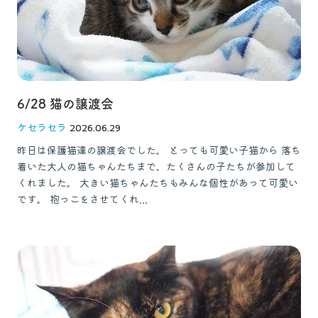
6/28 猫の譲渡会
ケセラセラ
2026.06.29
昨日は保護猫達の譲渡会でした。 とっても可愛い子猫から 落ち
着いた大人の猫ちゃんたちまで、たくさんの子たちが参加して
くれました。 大きい猫ちゃんたちもみんな個性があって可愛い
です。 抱っこをさせてくれ...