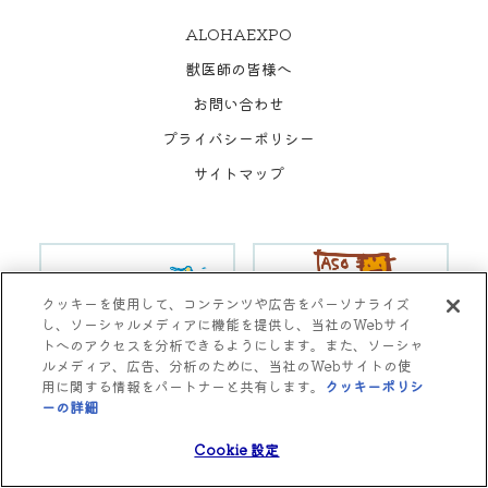
ALOHAEXPO
獣医師の皆様へ
お問い合わせ
プライバシーポリシー
サイトマップ
クッキーを使用して、コンテンツや広告をパーソナライズ
し、ソーシャルメディアに機能を提供し、当社のWebサイ
トへのアクセスを分析できるようにします。また、ソーシャ
ルメディア、広告、分析のために、当社のWebサイトの使
用に関する情報をパートナーと共有します。
クッキーポリシ
Copyright © Aso Animal Hospital All rights reserved.
ーの詳細
(opens in a new tab)
Cookie 設定
Cookie 設定