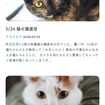
5/24 猫の譲渡会
ケセラセラ
2026.05.24
昨日は月に1度の保護猫の譲渡会の日でした。 暑い中、10匹の
猫ちゃんたちが参加してくれましたよ♪ 参加の子達はみんな大
人の猫ちゃんでした。 カメラを向けると少し緊張してちょっぴ
り表情が堅くなってしまう子...