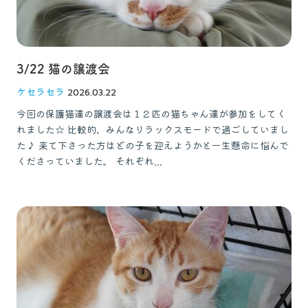
3/22 猫の譲渡会
ケセラセラ
2026.03.22
今回の保護猫達の譲渡会は１２匹の猫ちゃん達が参加をしてく
れました☆ 比較的、みんなリラックスモードで過ごしていまし
た♪ 来て下さった方はどの子を迎えようかと一生懸命に悩んで
くださっていました。 それぞれ...