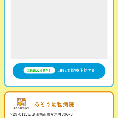
あそう動物病院
729-0111 広島県福山市今津町330-3