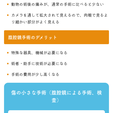
動物の術後の痛みが、通常の手術に比べると少ない
お問い合わせ
獣医師の皆様へ
カメラを通して拡大されて見えるので、肉眼で見るよ
り細かい部分がよく見える
腹腔鏡手術のデメリット
特殊な器具、機械が必要になる
術者・助手に技術が必要になる
手術の費用が少し高くなる
傷の小さな手術（腹腔鏡による手術、検
査）