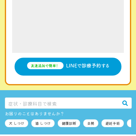
お困りのことはありませんか？