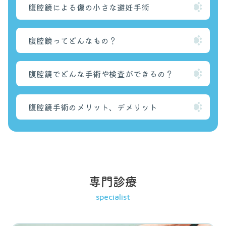
腹腔鏡による傷の小さな避妊手術
腹腔鏡ってどんなもの？
腹腔鏡でどんな手術や検査ができるの？
腹腔鏡手術のメリット、デメリット
専門診療
specialist