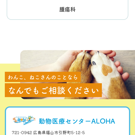
腫瘍科
わんこ、ねこさんのことなら
なんでもご相談ください
動物医療センターALOHA
721-0942 広島県福山市引野町5-12-5