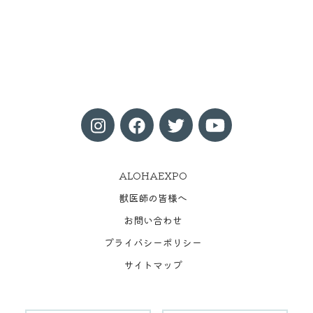
ALOHAEXPO
獣医師の皆様へ
お問い合わせ
プライバシーポリシー
サイトマップ