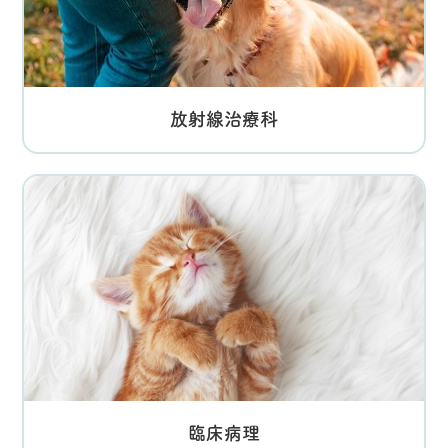
放射線治療科
臨床病理