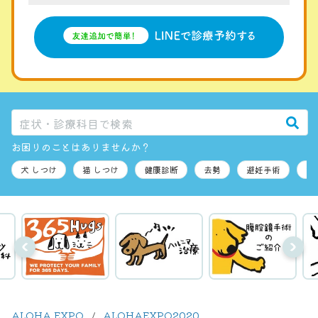
お困りのことはありませんか？
ALOHA EXPO
ALOHAEXPO2020