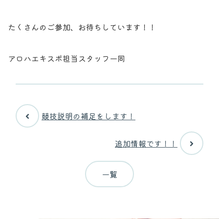
たくさんのご参加、お待ちしています！！
アロハエキスポ担当スタッフ一同
競技説明の補足をします！
追加情報です！！
一覧