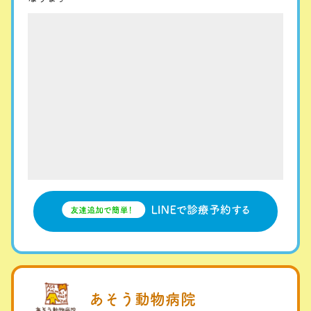
あそう動物病院