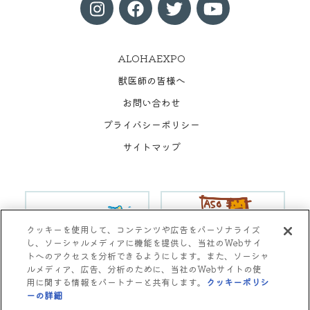
ALOHAEXPO
獣医師の皆様へ
お問い合わせ
プライバシーポリシー
サイトマップ
クッキーを使用して、コンテンツや広告をパーソナライズ
し、ソーシャルメディアに機能を提供し、当社のWebサイ
トへのアクセスを分析できるようにします。また、ソーシャ
ルメディア、広告、分析のために、当社のWebサイトの使
用に関する情報をパートナーと共有します。
クッキーポリシ
Copyright © Aso Animal Hospital All rights reserved.
ーの詳細
(opens in a new tab)