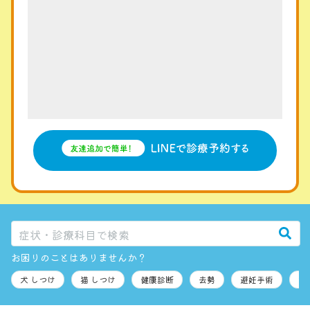
お困りのことはありませんか？