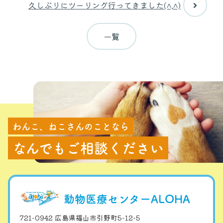
久しぶりにツーリング行ってきました(^.^)
一覧
わんこ、ねこさんのことなら
なんでもご相談ください
動物医療センターALOHA
721-0942 広島県福山市引野町5-12-5