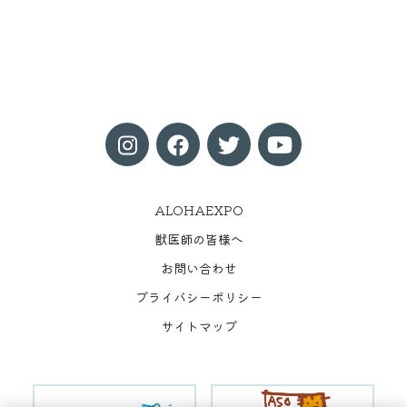
ALOHAEXPO
獣医師の皆様へ
お問い合わせ
プライバシーポリシー
サイトマップ