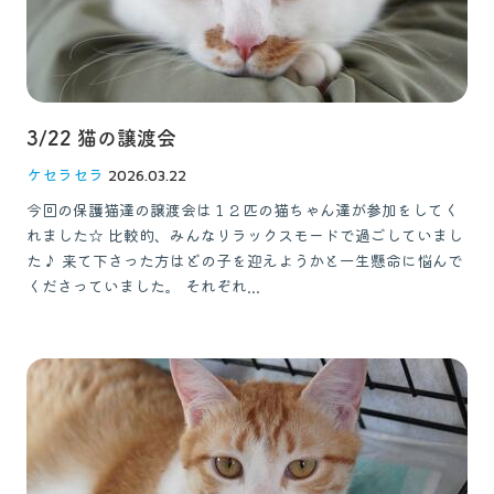
3/22 猫の譲渡会
ケセラセラ
2026.03.22
今回の保護猫達の譲渡会は１２匹の猫ちゃん達が参加をしてく
れました☆ 比較的、みんなリラックスモードで過ごしていまし
た♪ 来て下さった方はどの子を迎えようかと一生懸命に悩んで
くださっていました。 それぞれ...