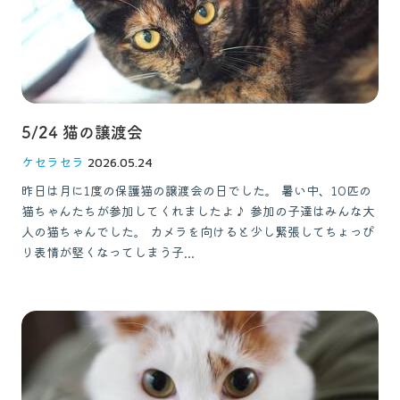
5/24 猫の譲渡会
ケセラセラ
2026.05.24
昨日は月に1度の保護猫の譲渡会の日でした。 暑い中、10匹の
猫ちゃんたちが参加してくれましたよ♪ 参加の子達はみんな大
人の猫ちゃんでした。 カメラを向けると少し緊張してちょっぴ
り表情が堅くなってしまう子...