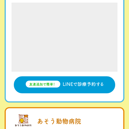
あそう動物病院