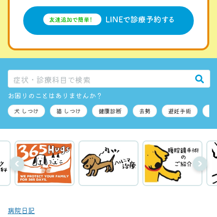
お困りのことはありませんか？
病院日記