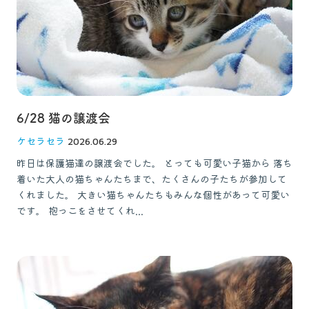
6/28 猫の譲渡会
ケセラセラ
2026.06.29
昨日は保護猫達の譲渡会でした。 とっても可愛い子猫から 落ち
着いた大人の猫ちゃんたちまで、たくさんの子たちが参加して
くれました。 大きい猫ちゃんたちもみんな個性があって可愛い
です。 抱っこをさせてくれ...