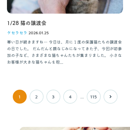
1/28 猫の譲渡会
ケセラセラ
2026.01.25
寒い日が続きますね… 今日は、月に１度の保護猫たちの譲渡会
の日でした。 だんだんと顔なじみになってきた子、今回が初参
加の子など、さまざまな猫ちゃんたちが集まりました。 小さな
お客様が大きな猫ちゃんを抱...
1
2
3
4
…
115