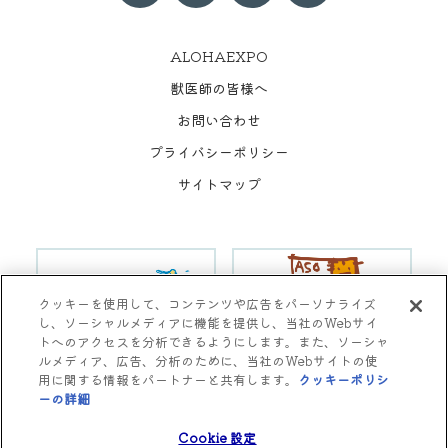
ALOHAEXPO
獣医師の皆様へ
お問い合わせ
プライバシーポリシー
サイトマップ
クッキーを使用して、コンテンツや広告をパーソナライズ
し、ソーシャルメディアに機能を提供し、当社のWebサイ
トへのアクセスを分析できるようにします。また、ソーシャ
ルメディア、広告、分析のために、当社のWebサイトの使
用に関する情報をパートナーと共有します。
クッキーポリシ
Copyright © Aso Animal Hospital All rights reserved.
ーの詳細
(opens in a new tab)
Cookie 設定