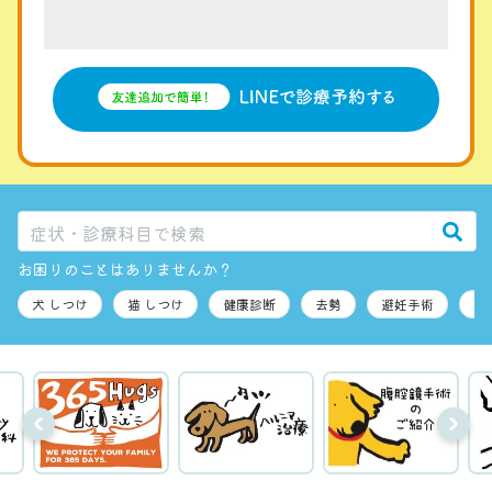
お困りのことはありませんか？