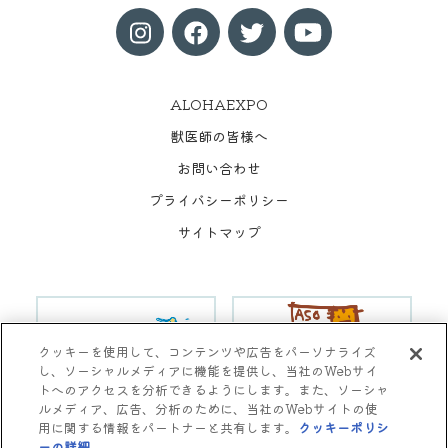
ALOHAEXPO
獣医師の皆様へ
お問い合わせ
プライバシーポリシー
サイトマップ
クッキーを使用して、コンテンツや広告をパーソナライズ
し、ソーシャルメディアに機能を提供し、当社のWebサイ
トへのアクセスを分析できるようにします。また、ソーシャ
ルメディア、広告、分析のために、当社のWebサイトの使
用に関する情報をパートナーと共有します。
クッキーポリシ
Copyright © Aso Animal Hospital All rights reserved.
ーの詳細
(opens in a new tab)