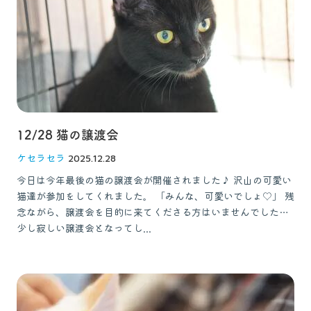
お問い合わせ
獣医師の皆様へ
12/28 猫の譲渡会
ケセラセラ
2025.12.28
今日は今年最後の猫の譲渡会が開催されました♪ 沢山の可愛い
猫達が参加をしてくれました。 「みんな、可愛いでしょ♡」 残
念ながら、譲渡会を目的に来てくださる方はいませんでした…
少し寂しい譲渡会となってし...