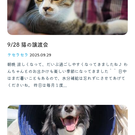
9/28 猫の譲渡会
ケセラセラ
2025.09.29
朝晩 涼しくなって、だいぶ過ごしやすくなってきましたね♪ わ
んちゃんとのお出かけも楽しい季節になってきました＾＾ 日中
はまだ暑いこともあるので、水分補給は忘れずにさせてあげて
くださいね。 昨日は毎月１度...