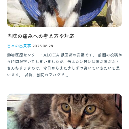
当院の痛みへの考え方や対応
日々の出来事
2025.08.28
動物医療センター・ALOHA 獣医師の安藤です。 前回の投稿か
ら時間が空いてしまいましたが、伝えたい思いはまだまだたく
さんありますので、今日からまた少しずつ書いていきたいと思
います。 以前、当院のブログで...