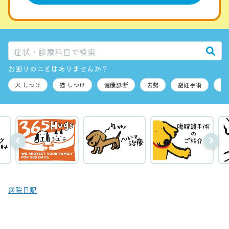
お困りのことはありませんか？
病院日記