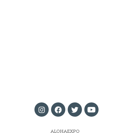
ALOHAEXPO