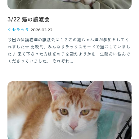
3/22 猫の譲渡会
ケセラセラ
2026.03.22
今回の保護猫達の譲渡会は１２匹の猫ちゃん達が参加をしてく
れました☆ 比較的、みんなリラックスモードで過ごしていまし
た♪ 来て下さった方はどの子を迎えようかと一生懸命に悩んで
くださっていました。 それぞれ...