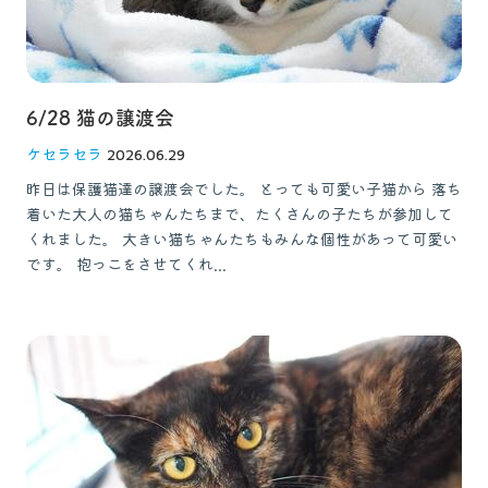
6/28 猫の譲渡会
ケセラセラ
2026.06.29
昨日は保護猫達の譲渡会でした。 とっても可愛い子猫から 落ち
着いた大人の猫ちゃんたちまで、たくさんの子たちが参加して
くれました。 大きい猫ちゃんたちもみんな個性があって可愛い
です。 抱っこをさせてくれ...