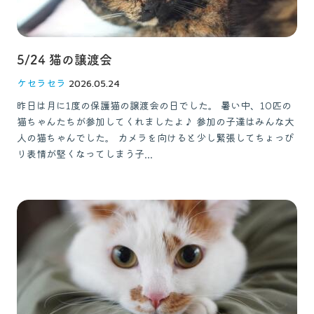
5/24 猫の譲渡会
ケセラセラ
2026.05.24
昨日は月に1度の保護猫の譲渡会の日でした。 暑い中、10匹の
猫ちゃんたちが参加してくれましたよ♪ 参加の子達はみんな大
人の猫ちゃんでした。 カメラを向けると少し緊張してちょっぴ
り表情が堅くなってしまう子...