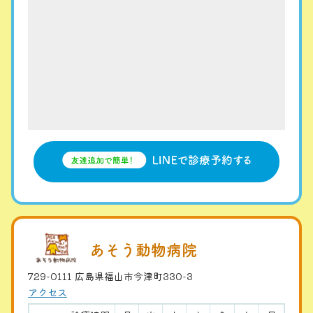
あそう動物病院
729-0111 広島県福山市今津町330-3
アクセス