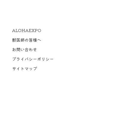
ALOHAEXPO
獣医師の皆様へ
お問い合わせ
プライバシーポリシー
サイトマップ