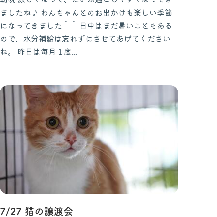
ましたね♪ わんちゃんとのお出かけも楽しい季節
になってきました＾＾ 日中はまだ暑いこともある
ので、水分補給は忘れずにさせてあげてください
ね。 昨日は毎月１度...
7/27 猫の譲渡会