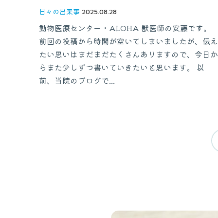
日々の出来事
2025.08.28
動物医療センター・ALOHA 獣医師の安藤です。
前回の投稿から時間が空いてしまいましたが、伝え
たい思いはまだまだたくさんありますので、今日か
らまた少しずつ書いていきたいと思います。 以
前、当院のブログで...