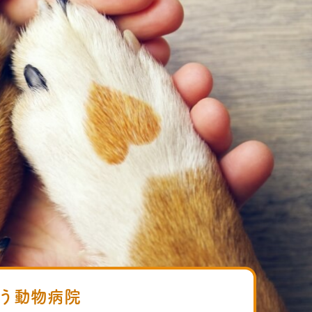
う動物病院