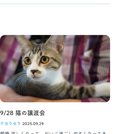
9/28 猫の譲渡会
ケセラセラ
2025.09.29
朝晩 涼しくなって、だいぶ過ごしやすくなってき