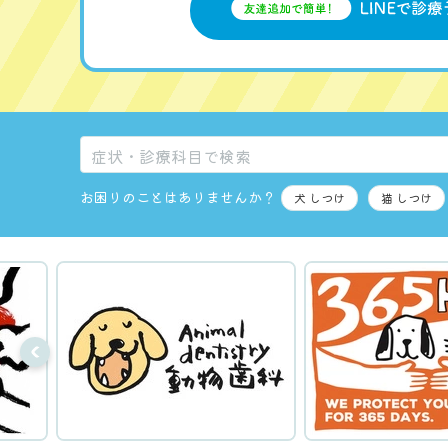
お困りのことはありませんか？