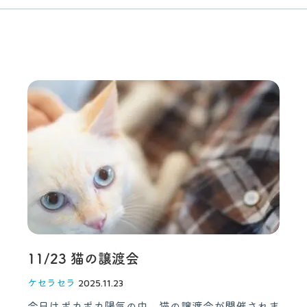
11/23 猫の譲渡会
ケセラセラ
2025.11.23
今日はポカポカ陽気の中、猫の譲渡会が開催されま