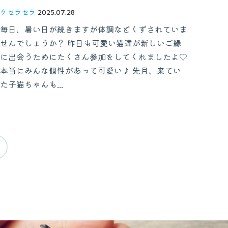
ケセラセラ
2025.07.28
毎日、暑い日が続きますが体調などくずされていま
せんでしょうか？ 昨日も可愛い猫達が新しいご縁
に出会うためにたくさん参加をしてくれましたよ♡
本当にみんな個性があって可愛い♪ 先月、来てい
た子猫ちゃんも...