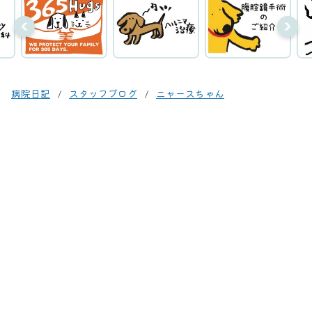
病院日記
スタッフブログ
ニャースちゃん