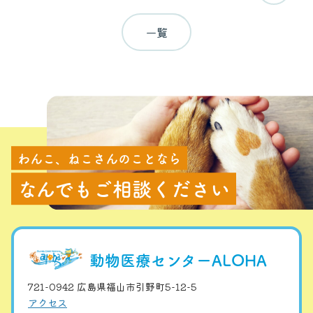
一覧
わんこ、ねこさんのことなら
なんでもご相談ください
動物医療センターALOHA
721-0942 広島県福山市引野町5-12-5
アクセス