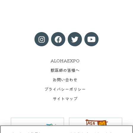
ALOHAEXPO
獣医師の皆様へ
お問い合わせ
プライバシーポリシー
サイトマップ