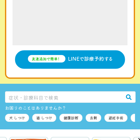
お困りのことはありませんか？