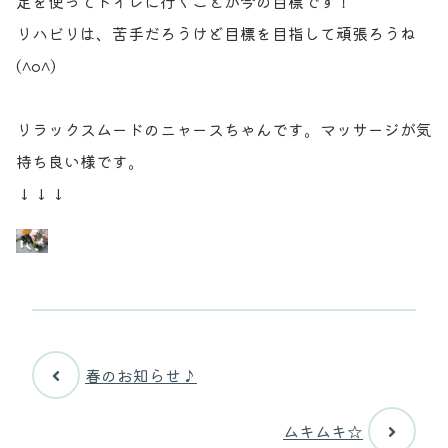
足を使ってトイレに行くことが今の目標です！
リハビリは、苦手だろうけど目標を目指して頑張ろうね
(^o^)
リラックスムードのニャースちゃんです。マッサージが気
持ち良い様です。
↓↓↓
春のお知らせ♪
ムキムキ☆