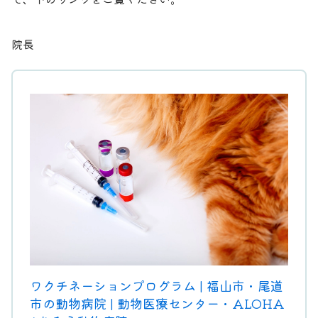
院長
ワクチネーションプログラム | 福山市・尾道
市の動物病院 | 動物医療センター・ALOHA