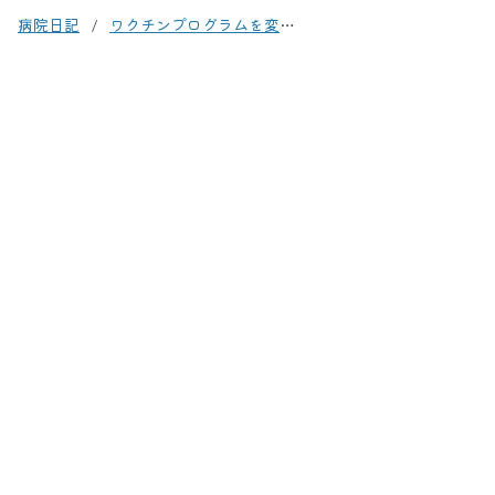
病院日記
ワクチンプログラムを変更しました