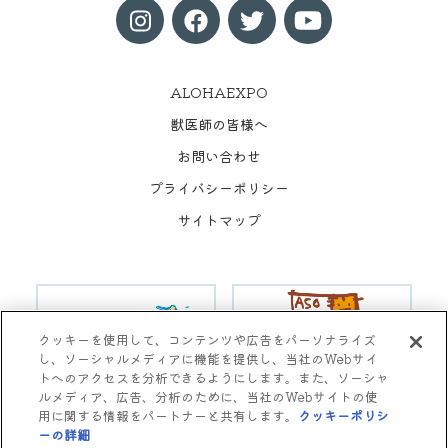
ALOHAEXPO
獣医師の皆様へ
お問い合わせ
プライバシーポリシー
サイトマップ
クッキーを使用して、コンテンツや広告をパーソナライズ
し、ソーシャルメディアに機能を提供し、当社のWebサイ
トへのアクセスを分析できるようにします。また、ソーシャ
ルメディア、広告、分析のために、当社のWebサイトの使
用に関する情報をパートナーと共有します。
クッキーポリシ
Copyright © Aso Animal Hospital All rights reserved.
ーの詳細
(opens in a new tab)