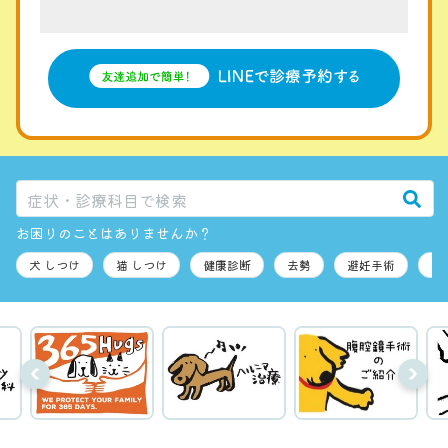
お困りのことはありませんか？